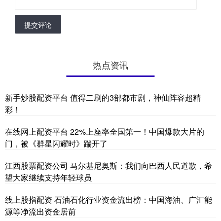
提交评论
热点资讯
新手炒股配资平台 值得二刷的3部都市剧，神仙阵容超精
彩！
在线网上配资平台 22%上座率全国第一！中国爆款大片的
门，被《群星闪耀时》踹开了
江西股票配资公司 马尔基尼奥斯：我们向巴西人民道歉，希
望大家继续支持年轻球员
线上股指配资 石油石化行业资金流出榜：中国海油、广汇能
源等净流出资金居前