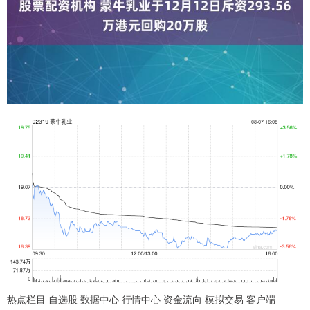
热点栏目 自选股 数据中心 行情中心 资金流向 模拟交易 客户端