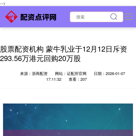
-->
股票配资机构 蒙牛乳业于12月12日斥资
293.56万港元回购20万股
来源：浙商配资
网站：证配所官网
日期：2026-01-07
17:11:32
查看：207