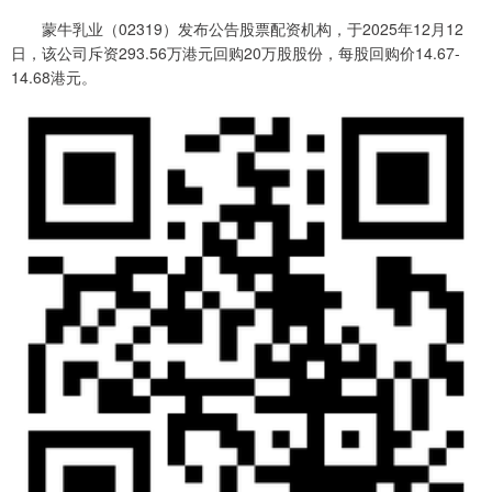
蒙牛乳业（02319）发布公告股票配资机构，于2025年12月12
日，该公司斥资293.56万港元回购20万股股份，每股回购价14.67-
14.68港元。