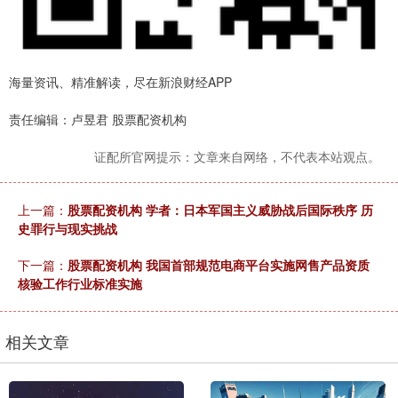
海量资讯、精准解读，尽在新浪财经APP
责任编辑：卢昱君 股票配资机构
证配所官网提示：文章来自网络，不代表本站观点。
上一篇：
股票配资机构 学者：日本军国主义威胁战后国际秩序 历
史罪行与现实挑战
下一篇：
股票配资机构 我国首部规范电商平台实施网售产品资质
核验工作行业标准实施
相关文章