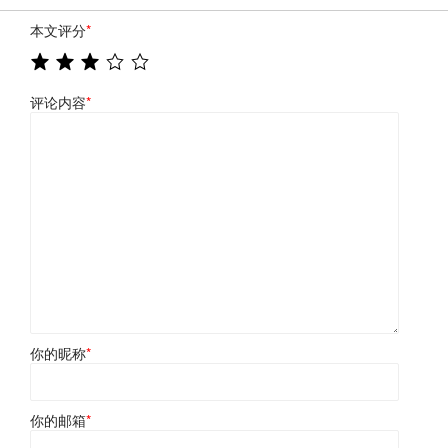
本文评分
*
评论内容
*
你的昵称
*
你的邮箱
*