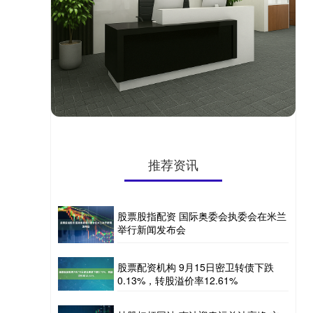
推荐资讯
股票股指配资 国际奥委会执委会在米兰
举行新闻发布会
股票配资机构 9月15日密卫转债下跌
0.13%，转股溢价率12.61%