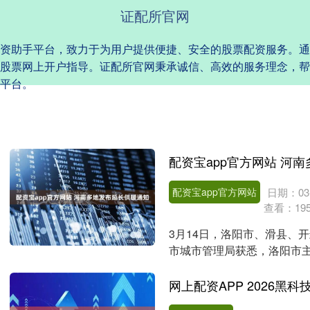
证配所官网
资助手平台，致力于为用户提供便捷、安全的股票配资服务。通
股票网上开户指导。证配所官网秉承诚信、高效的服务理念，帮
平台。
配资宝app官方网站 河
配资宝app官方网站
日期：03-
查看：
19
3月14日，洛阳市、滑县、开
市城市管理局获悉，洛阳市主
规定，洛阳市主....