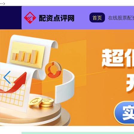
-->
首页
在线股票配